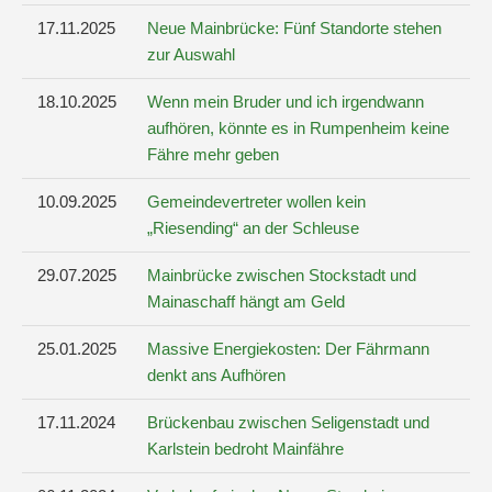
17.11.2025
Neue Mainbrücke: Fünf Standorte stehen
zur Auswahl
18.10.2025
Wenn mein Bruder und ich irgendwann
aufhören, könnte es in Rumpenheim keine
Fähre mehr geben
10.09.2025
Gemeindevertreter wollen kein
„Riesending“ an der Schleuse
29.07.2025
Mainbrücke zwischen Stockstadt und
Mainaschaff hängt am Geld
25.01.2025
Massive Energiekosten: Der Fährmann
denkt ans Aufhören
17.11.2024
Brückenbau zwischen Seligenstadt und
Karlstein bedroht Mainfähre