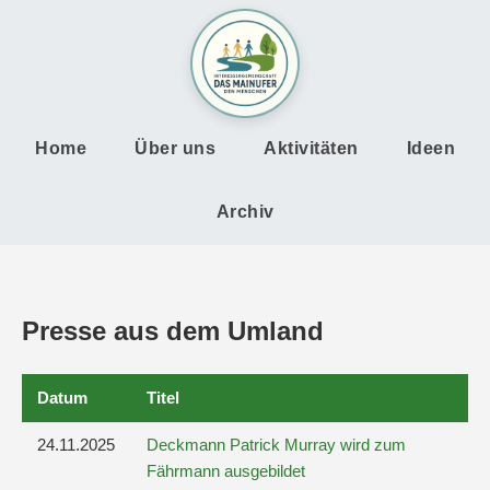
Home
Über uns
Aktivitäten
Ideen
Archiv
Presse aus dem Umland
Datum
Titel
24.11.2025
Deckmann Patrick Murray wird zum
Fährmann ausgebildet