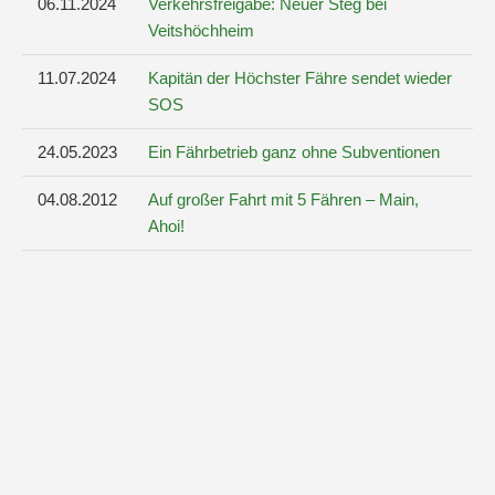
06.11.2024
Verkehrsfreigabe: Neuer Steg bei
Veitshöchheim
11.07.2024
Kapitän der Höchster Fähre sendet wieder
SOS
24.05.2023
Ein Fährbetrieb ganz ohne Subventionen
04.08.2012
Auf großer Fahrt mit 5 Fähren – Main,
Ahoi!