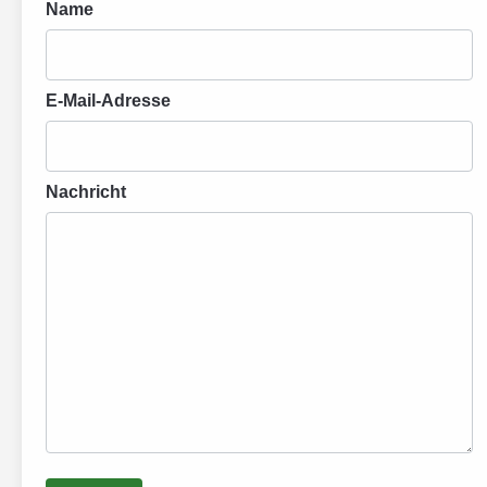
Name
E-Mail-Adresse
Nachricht