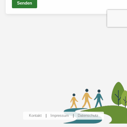
Senden
Kontakt
|
Impressum
|
Datenschutz