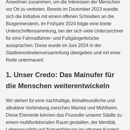
Anwohner zusammen, um die Interessen der Menschen
vor Ort zu vertreten. Bereits im Dezember 2023 wandte
sich die Initiative mit einem offenen Schreiben an die
Bürgermeisterin. Im Frühjahr 2024 folgte eine breite
Unterschriftensammlung, bei der sich viele Unterzeichner
für eine Fahrradfahrer- und Fußgängerbrücke
aussprachen. Diese wurde im Juni 2024 in der
Stadtverordnetenversammlung übergeben und mit einer
Rede untermauert.
1. Unser Credo: Das Mainufer für
die Menschen weiterentwickeln
Wir stehen für eine nachhaltige, klimafreundliche und
attraktive Verbindung zwischen Maintal und Mühlheim.
Diese Elemente können das Flussufer unserer Städte zu
einem multifunktionalen Raum gestalten, der Identität,
Lebensqualität und Naturerfahrung im urbanen Kontext