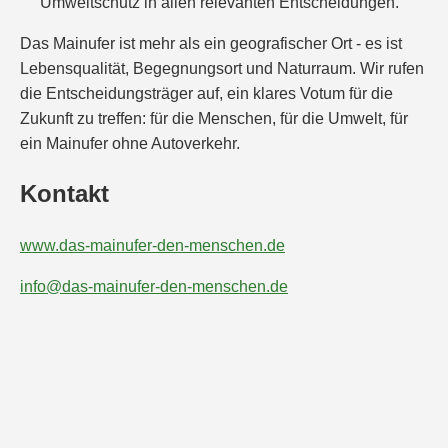
Umweltschutz in allen relevanten Entscheidungen.
Das Mainufer ist mehr als ein geografischer Ort - es ist
Lebensqualität, Begegnungsort und Naturraum. Wir rufen
die Entscheidungsträger auf, ein klares Votum für die
Zukunft zu treffen: für die Menschen, für die Umwelt, für
ein Mainufer ohne Autoverkehr.
Kontakt
www.das-mainufer-den-menschen.de
info@das-mainufer-den-menschen.de