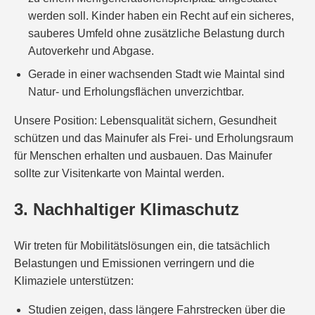
werden soll. Kinder haben ein Recht auf ein sicheres,
sauberes Umfeld ohne zusätzliche Belastung durch
Autoverkehr und Abgase.
Gerade in einer wachsenden Stadt wie Maintal sind
Natur- und Erholungsflächen unverzichtbar.
Unsere Position: Lebensqualität sichern, Gesundheit
schützen und das Mainufer als Frei- und Erholungsraum
für Menschen erhalten und ausbauen. Das Mainufer
sollte zur Visitenkarte von Maintal werden.
3. Nachhaltiger Klimaschutz
Wir treten für Mobilitätslösungen ein, die tatsächlich
Belastungen und Emissionen verringern und die
Klimaziele unterstützen:
Studien zeigen, dass längere Fahrstrecken über die