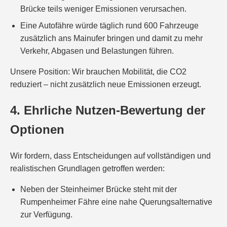
Brücke teils weniger Emissionen verursachen.
Eine Autofähre würde täglich rund 600 Fahrzeuge
zusätzlich ans Mainufer bringen und damit zu mehr
Verkehr, Abgasen und Belastungen führen.
Unsere Position: Wir brauchen Mobilität, die CO2
reduziert – nicht zusätzlich neue Emissionen erzeugt.
4. Ehrliche Nutzen-Bewertung der
Optionen
Wir fordern, dass Entscheidungen auf vollständigen und
realistischen Grundlagen getroffen werden:
Neben der Steinheimer Brücke steht mit der
Rumpenheimer Fähre eine nahe Querungsalternative
zur Verfügung.