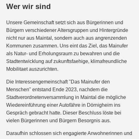
Wer wir sind
Unsere Gemeinschaft setzt sich aus Bürgerinnen und
Bürgern verschiedener Altersgruppen und Hintergründe
nicht nur aus Maintal, sondern auch aus angrenzenden
Kommunen zusammen. Uns eint das Ziel, das Mainufer
als Natur- und Erholungsraum zu bewahren und die
Stadtentwicklung auf zukunftsfaehige, klimafreundliche
Mobilitaet auszurichten.
Die Interessengemeinschaft "Das Mainufer den
Menschen" entstand Ende 2023, nachdem die
Stadtverordnetenversammlung in Maintal die mögliche
Wiedereinführung einer Autofähre in Dörnigheim ins
Gespräch gebracht hatte. Dieser Beschluss löste bei
vielen Bürgerinnen und Bürgern Besorgnis aus.
Daraufhin schlossen sich engagierte Anwohnerinnen und