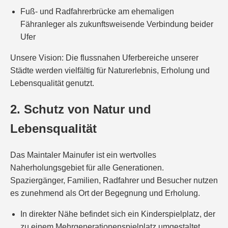
Fuß- und Radfahrerbrücke am ehemaligen
Fähranleger als zukunftsweisende Verbindung beider
Ufer
Unsere Vision: Die flussnahen Uferbereiche unserer
Städte werden vielfältig für Naturerlebnis, Erholung und
Lebensqualität genutzt.
2. Schutz von Natur und
Lebensqualität
Das Maintaler Mainufer ist ein wertvolles
Naherholungsgebiet für alle Generationen.
Spaziergänger, Familien, Radfahrer und Besucher nutzen
es zunehmend als Ort der Begegnung und Erholung.
In direkter Nähe befindet sich ein Kinderspielplatz, der
zu einem Mehrgenerationenspielplatz umgestaltet