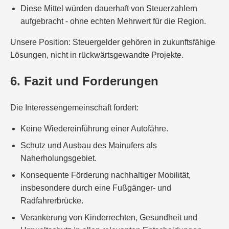
Diese Mittel würden dauerhaft von Steuerzahlern
aufgebracht - ohne echten Mehrwert für die Region.
Unsere Position: Steuergelder gehören in zukunftsfähige
Lösungen, nicht in rückwärtsgewandte Projekte.
6. Fazit und Forderungen
Die Interessengemeinschaft fordert:
Keine Wiedereinführung einer Autofähre.
Schutz und Ausbau des Mainufers als
Naherholungsgebiet.
Konsequente Förderung nachhaltiger Mobilität,
insbesondere durch eine Fußgänger- und
Radfahrerbrücke.
Verankerung von Kinderrechten, Gesundheit und