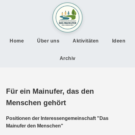
Home
Über uns
Aktivitäten
Ideen
Archiv
Für ein Mainufer, das den
Menschen gehört
Positionen der Interessengemeinschaft "Das
Mainufer den Menschen"