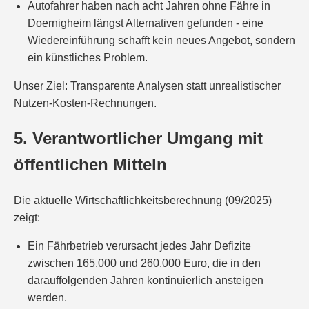
Autofahrer haben nach acht Jahren ohne Fähre in
Doernigheim längst Alternativen gefunden - eine
Wiedereinführung schafft kein neues Angebot, sondern
ein künstliches Problem.
Unser Ziel: Transparente Analysen statt unrealistischer
Nutzen-Kosten-Rechnungen.
5. Verantwortlicher Umgang mit
öffentlichen Mitteln
Die aktuelle Wirtschaftlichkeitsberechnung (09/2025)
zeigt:
Ein Fährbetrieb verursacht jedes Jahr Defizite
zwischen 165.000 und 260.000 Euro, die in den
darauffolgenden Jahren kontinuierlich ansteigen
werden.