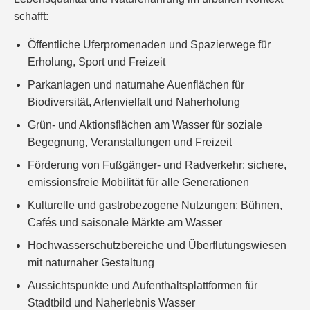
schafft:
Öffentliche Uferpromenaden und Spazierwege für
Erholung, Sport und Freizeit
Parkanlagen und naturnahe Auenflächen für
Biodiversität, Artenvielfalt und Naherholung
Grün- und Aktionsflächen am Wasser für soziale
Begegnung, Veranstaltungen und Freizeit
Förderung von Fußgänger- und Radverkehr: sichere,
emissionsfreie Mobilität für alle Generationen
Kulturelle und gastrobezogene Nutzungen: Bühnen,
Cafés und saisonale Märkte am Wasser
Hochwasserschutzbereiche und Überflutungswiesen
mit naturnaher Gestaltung
Aussichtspunkte und Aufenthaltsplattformen für
Stadtbild und Naherlebnis Wasser