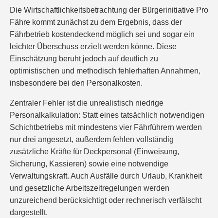
Die Wirtschaftlichkeitsbetrachtung der Bürgerinitiative Pro
Fähre kommt zunächst zu dem Ergebnis, dass der
Fährbetrieb kostendeckend möglich sei und sogar ein
leichter Überschuss erzielt werden könne. Diese
Einschätzung beruht jedoch auf deutlich zu
optimistischen und methodisch fehlerhaften Annahmen,
insbesondere bei den Personalkosten.
Zentraler Fehler ist die unrealistisch niedrige
Personalkalkulation: Statt eines tatsächlich notwendigen
Schichtbetriebs mit mindestens vier Fährführern werden
nur drei angesetzt, außerdem fehlen vollständig
zusätzliche Kräfte für Deckpersonal (Einweisung,
Sicherung, Kassieren) sowie eine notwendige
Verwaltungskraft. Auch Ausfälle durch Urlaub, Krankheit
und gesetzliche Arbeitszeitregelungen werden
unzureichend berücksichtigt oder rechnerisch verfälscht
dargestellt.