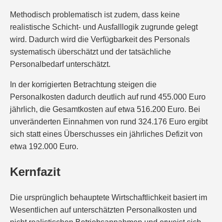
Methodisch problematisch ist zudem, dass keine
realistische Schicht- und Ausfalllogik zugrunde gelegt
wird. Dadurch wird die Verfügbarkeit des Personals
systematisch überschätzt und der tatsächliche
Personalbedarf unterschätzt.
In der korrigierten Betrachtung steigen die
Personalkosten dadurch deutlich auf rund 455.000 Euro
jährlich, die Gesamtkosten auf etwa 516.200 Euro. Bei
unveränderten Einnahmen von rund 324.176 Euro ergibt
sich statt eines Überschusses ein jährliches Defizit von
etwa 192.000 Euro.
Kernfazit
Die ursprünglich behauptete Wirtschaftlichkeit basiert im
Wesentlichen auf unterschätzten Personalkosten und